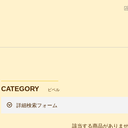
CATEGORY
ピペル
詳細検索フォーム
該当する商品がありま