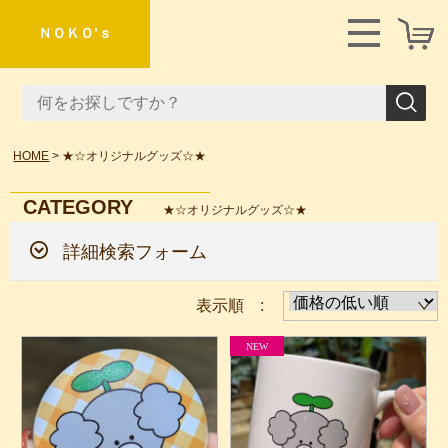
ＮＯＫＯ’ｓ
HOME
★☆オリジナルグッズ☆★
CATEGORY
★☆オリジナルグッズ☆★
詳細検索フォーム
表示順 :