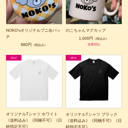
NOKO'sオリジナルプニ缶バッ
のこちゃんマグカップ
チ
1,600円
（税込み）
880円
在庫切れ
（税込み）
オリジナルTシャツ ホワイト
オリジナルTシャツ ブラック
《送料込み》《同梱不可》《日
《送料込み》《同梱不可》《日
時指定不可》
時指定不可》