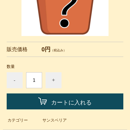
0円
販売価格
（税込み）
数量
-
+
カートに入れる
カテゴリー
サンスベリア