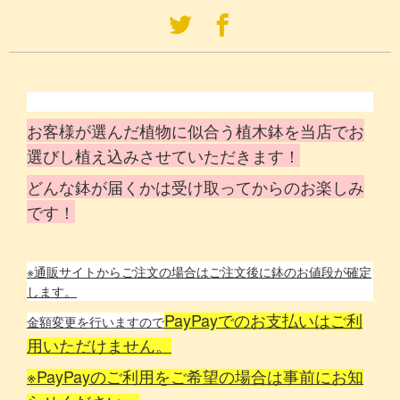
お客様が選んだ植物に似合う植木鉢を当店でお
選びし植え込みさせていただきます！
どんな鉢が届くかは受け取ってからのお楽しみ
です！
※通販サイトからご注文の場合はご注文後に鉢のお値段が確定
します。
PayPayでのお支払いはご利
金額変更を行いますので
用いただけません。
※PayPayのご利用をご希望の場合は事前にお知