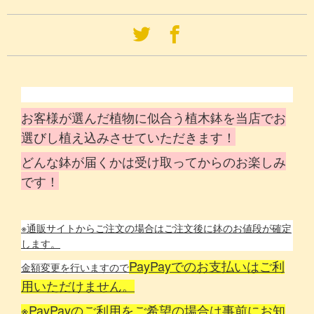
お客様が選んだ植物に似合う植木鉢を当店でお
選びし植え込みさせていただきます！
どんな鉢が届くかは受け取ってからのお楽しみ
です！
※通販サイトからご注文の場合はご注文後に鉢のお値段が確定
します。
PayPayでのお支払いはご利
金額変更を行いますので
用いただけません。
※PayPayのご利用をご希望の場合は事前にお知