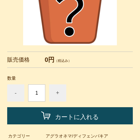
0円
販売価格
（税込み）
数量
-
+
カートに入れる
カテゴリー
アグラオネマ/ディフェンバキア