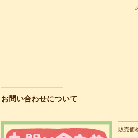
お問い合わせについて
販売価