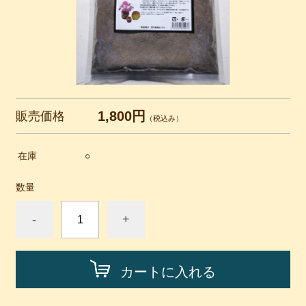
1,800円
販売価格
（税込み）
在庫
○
数量
-
+
カートに入れる